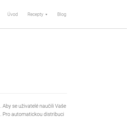
Úvod
Recepty
Blog
Aby se uživatelé naučili Vaše
. Pro automatickou distribuci