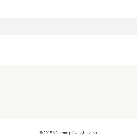
© 2015 Všechna práva vyhrazena.