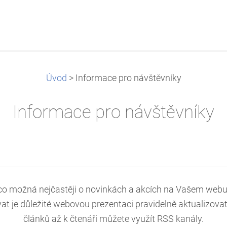
Úvod
>
Informace pro návštěvníky
Informace pro návštěvníky
co možná nejčastěji o novinkách a akcích na Vašem webu. 
at je důležité webovou prezentaci pravidelně aktualizovat
článků až k čtenáři můžete využít RSS kanály.