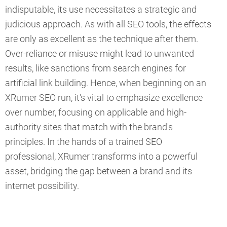
indisputable, its use necessitates a strategic and
judicious approach. As with all SEO tools, the effects
are only as excellent as the technique after them.
Over-reliance or misuse might lead to unwanted
results, like sanctions from search engines for
artificial link building. Hence, when beginning on an
XRumer SEO run, it's vital to emphasize excellence
over number, focusing on applicable and high-
authority sites that match with the brand's
principles. In the hands of a trained SEO
professional, XRumer transforms into a powerful
asset, bridging the gap between a brand and its
internet possibility.