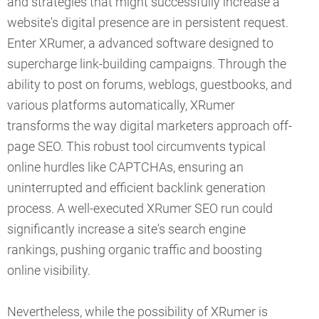
and strategies that might successfully increase a
website's digital presence are in persistent request.
Enter XRumer, a advanced software designed to
supercharge link-building campaigns. Through the
ability to post on forums, weblogs, guestbooks, and
various platforms automatically, XRumer
transforms the way digital marketers approach off-
page SEO. This robust tool circumvents typical
online hurdles like CAPTCHAs, ensuring an
uninterrupted and efficient backlink generation
process. A well-executed XRumer SEO run could
significantly increase a site's search engine
rankings, pushing organic traffic and boosting
online visibility.
Nevertheless, while the possibility of XRumer is