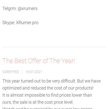
Telgrm: @xrumers
Skype: XRumer.pro
The Best Offer of The Year!
COREYFED
18.07.2021
This year turned out to be very difficult. But we have
optimized and reduced the cost of our products!
It is almost impossible to find prices lower than
ours, the sale is at the cost price level.