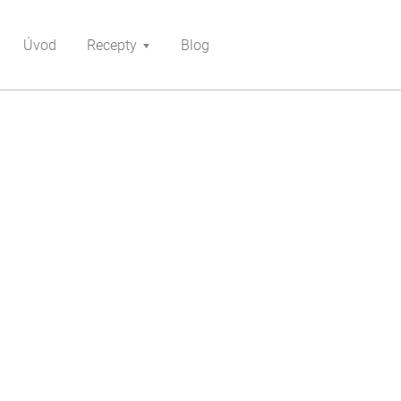
Úvod
Recepty
Blog