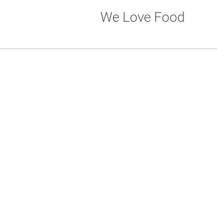
We Love Food